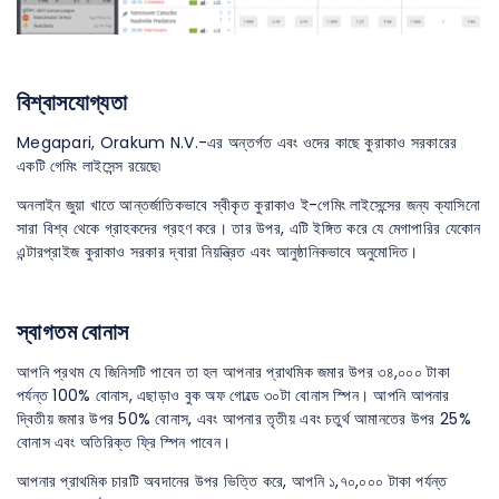
বিশ্বাসযোগ্যতা
Megapari, Orakum N.V.-এর অন্তর্গত এবং ওদের কাছে কুরাকাও সরকারের
একটি গেমিং লাইসেন্স রয়েছে৷
অনলাইন জুয়া খাতে আন্তর্জাতিকভাবে স্বীকৃত কুরাকাও ই-গেমিং লাইসেন্সের জন্য ক্যাসিনো
সারা বিশ্ব থেকে গ্রাহকদের গ্রহণ করে। তার উপর, এটি ইঙ্গিত করে যে মেগাপারির যেকোন
এন্টারপ্রাইজ কুরাকাও সরকার দ্বারা নিয়ন্ত্রিত এবং আনুষ্ঠানিকভাবে অনুমোদিত।
স্বাগতম বোনাস
আপনি প্রথম যে জিনিসটি পাবেন তা হল আপনার প্রাথমিক জমার উপর ৩৪,০০০ টাকা
পর্যন্ত 100% বোনাস, এছাড়াও বুক অফ গোল্ডে ৩০টা বোনাস স্পিন। আপনি আপনার
দ্বিতীয় জমার উপর 50% বোনাস, এবং আপনার তৃতীয় এবং চতুর্থ আমানতের উপর 25%
বোনাস এবং অতিরিক্ত ফ্রি স্পিন পাবেন।
আপনার প্রাথমিক চারটি অবদানের উপর ভিত্তি করে, আপনি ১,৭০,০০০ টাকা পর্যন্ত