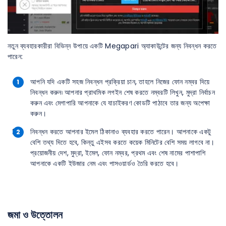
নতুন ব্যবহারকারীরা বিভিন্ন উপায়ে একটি Megapari অ্যাকাউন্টের জন্য নিবন্ধন করতে
পারেন:
আপনি যদি একটি সহজ নিবন্ধন প্রক্রিয়া চান, তাহলে নিজের ফোন নম্বর দিয়ে
নিবন্ধন করুন৷ আপনার প্রাথমিক লগইন শেষ করতে নম্বরটি লিখুন, মুদ্রা নির্বাচন
করুন এবং মেগাপারি আপনাকে যে যাচাইকরণ কোডটি পাঠাবে তার জন্য অপেক্ষা
করুন।
নিবন্ধন করতে আপনার ইমেল ঠিকানাও ব্যবহার করতে পারেন। আপনাকে একটু
বেশি তথ্য দিতে হবে, কিন্তু এইসব করতে কয়েক মিনিটের বেশি সময় লাগবে না।
প্রয়োজনীয় দেশ, মুদ্রা, ইমেল, ফোন নম্বর, প্রথম এবং শেষ নামের পাশাপাশি
আপনাকে একটি ইউজার নেম এবং পাসওয়ার্ডও তৈরি করতে হবে।
জমা ও উত্তোলন