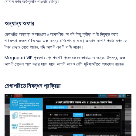
বোনাস নগদ অর্থপ্রদান পাওয়ার যোগ্য।
অন্যান্য অফার
মেগাপরির অন্যান্য অফারগুলোও আকর্ষণীয়! আপনি কিছু ক্রীড়া বাজি নিযুক্ত করার
পরিকল্পনা করলে বর্ধিত অড এবং অনন্য বাজি পাওয়া যায়। এমনকি আপনি প্রতি সপ্তাহে
টাকা ফেরত পেতে পারেন, যদি আপনি একটি বাজি হারেন।
Megapari VIP পুরষ্কার প্রোগ্রামটি প্রত্যেক খেলোয়াড়দের জন্যও উপলব্ধ, এবং
আপনি লেভেল আপ করার সাথে সাথে আপনি আরও বেশি সুবিধাগুলিতে অ্যাক্সেস পাবেন৷
মেগাপরিতে নিবন্ধন প্রক্রিয়া