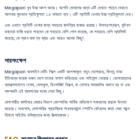
Megapari খুব উচ্চ অড্স আছে। আপনি বোনাসের জন্য এটি দেখতে পারেন যেখানে
আপনার ন্যূনতম প্রতিকূলতা ১.৪ থাকতে হবে। এটি প্রতিটি খেলায় উচ্চ প্রতিকূলতা দেয়।
এবং এখানে প্রতিটি খেলার জন্য সবচেয়ে জনপ্রিয় বাজার রয়েছে। উদাহরণস্বরূপ, ফুটবল
ভক্তরা বাজি ধরতে পারবেন কে সবচেয়ে বেশি গোল করেছে, কে সবচেয়ে বেশি অ্যাসিস্ট
করেছে, কে ম্যান অফ দ্য ম্যাচ এবং আরও অনেক কিছু!
সারসংক্ষেপ
Megapari অনলাইন বেটিং শিল্পে একটি অপেক্ষাকৃত নতুন খেলোয়াড়, কিন্তু তারা
ইতিমধ্যে কয়েক ডজন দেশে তাদের নাগাল বাড়িয়েছে এবং লাইসেন্স পেয়েছে। খেলোয়াড়দের
অ্যাক্সেসযোগ্য গেমস, খেলাধুলা, ডিপোজিট বিকল্প, বা তোলার সময়গুলির অভাব হয় না এবং
অড্সগুলি এই ব্যবসায়ের মধ্যে সেরা কিছু।
মেগাপারীর কাস্টমার কেয়ার বিভাগ কোম্পানির সার্বিক অভিযোগ সমাধানের হারকে উন্নত
করেছে। অবশেষে, মেগাপারির প্রারম্ভিক পারফরম্যান্স স্পোর্টস বেটরদের জন্য সেরা পছন্দ
হিসাবে সাইটের ভবিষ্যতের জন্য উত্সাহজনক।