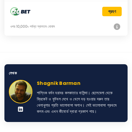
গ্রহণ
ওপর 10,000৳ পর্যন্ত স্বাগতম বোনাস
লেখক
Shagnik Barman
শাগ্নিক বর্মন বরাবর কলকাতার বাসিন্দা। ছেলেবেলা থেকে
ক্রিকেট ও ফুটবল দেখে ও খেলে বড় হওয়ার দরুন তার
খেলাধুলার প্রতি ভালোবাসা অগাধ। সেই ভালোবাসা প্রথমে
কলম এবং এখন কীবোর্ড দ্বারা প্রকাশ পায়।