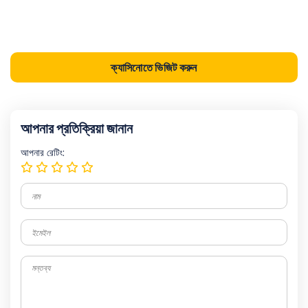
ক্যাসিনোতে ভিজিট করুন
আপনার প্রতিক্রিয়া জানান
আপনার রেটিং: