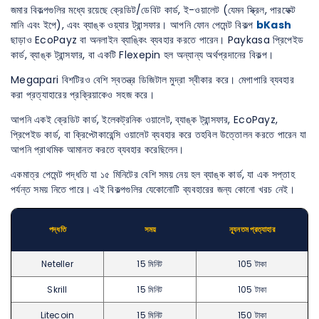
জমার বিকল্পগুলির মধ্যে রয়েছে ক্রেডিট/ডেবিট কার্ড, ই-ওয়ালেট (যেমন স্ক্রিল, পারফেক্ট
মানি এবং ইপে), এবং ব্যাঙ্ক ওয়্যার ট্রান্সফার। আপনি ফোন পেমেন্ট বিকল্প
bKash
ছাড়াও EcoPayz বা অনলাইন ব্যাঙ্কিং ব্যবহার করতে পারেন। Paykasa প্রিপেইড
কার্ড, ব্যাঙ্ক ট্রান্সফার, বা একটি Flexepin হল অন্যান্য অর্থপ্রদানের বিকল্প।
Megapari বিশটিরও বেশি স্বতন্ত্র ডিজিটাল মুদ্রা স্বীকার করে। মেগাপারি ব্যবহার
করা প্রত্যাহারের প্রক্রিয়াকেও সহজ করে।
আপনি একই ক্রেডিট কার্ড, ইলেকট্রনিক ওয়ালেট, ব্যাঙ্ক ট্রান্সফার, EcoPayz,
প্রিপেইড কার্ড, বা ক্রিপ্টোকারেন্সি ওয়ালেট ব্যবহার করে তহবিল উত্তোলন করতে পারেন যা
আপনি প্রাথমিক আমানত করতে ব্যবহার করেছিলেন।
একমাত্র পেমেন্ট পদ্ধতি যা ১৫ মিনিটের বেশি সময় নেয় হল ব্যাঙ্ক কার্ড, যা এক সপ্তাহ
পর্যন্ত সময় নিতে পারে। এই বিকল্পগুলির যেকোনোটি ব্যবহারের জন্য কোনো খরচ নেই।
পদ্ধতি
সময়
ন্যূনতম প্রত্যাহার
Neteller
15 মিনিট
105 টাকা
Skrill
15 মিনিট
105 টাকা
Litecoin
15 মিনিট
150 টাকা