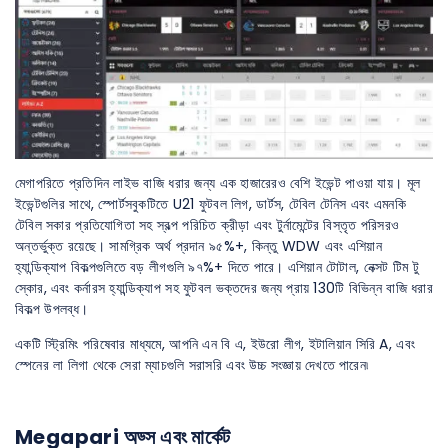
মেগাপরিতে প্রতিদিন লাইভ বাজি ধরার জন্য এক হাজারেরও বেশি ইভেন্ট পাওয়া যায়। মূল
ইভেন্টগুলির সাথে, স্পোর্টসবুকটিতে U21 ফুটবল লিগ, ডার্টস, টেবিল টেনিস এবং এমনকি
টেবিল সকার প্রতিযোগিতা সহ স্বল্প পরিচিত ক্রীড়া এবং টুর্নামেন্টের বিস্তৃত পরিসরও
অন্তর্ভুক্ত রয়েছে। সামগ্রিক অর্থ প্রদান ৯৫%+, কিন্তু WDW এবং এশিয়ান
হ্যান্ডিক্যাপ বিকল্পগুলিতে বড় লীগগুলি ৯৭%+ দিতে পারে। এশিয়ান টোটাল, নেক্সট টিম টু
স্কোর, এবং কর্নারস হ্যান্ডিক্যাপ সহ ফুটবল ভক্তদের জন্য প্রায় 130টি বিভিন্ন বাজি ধরার
বিকল্প উপলব্ধ।
একটি স্ট্রিমিং পরিষেবার মাধ্যমে, আপনি এন বি এ, ইউরো লীগ, ইটালিয়ান সিরি A, এবং
স্পেনের লা লিগা থেকে সেরা ম্যাচগুলি সরাসরি এবং উচ্চ সংজ্ঞায় দেখতে পারেন৷
Megapari অড্স এবং মার্কেট