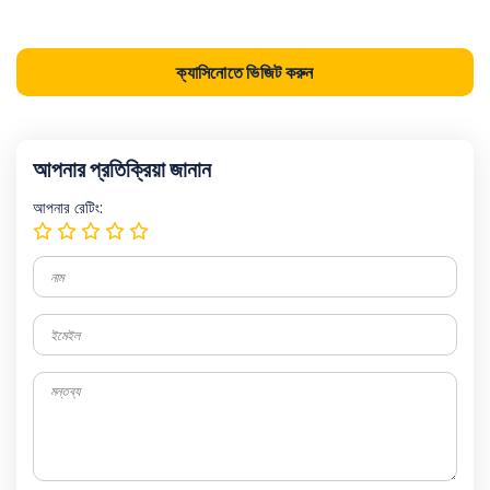
ক্যাসিনোতে ভিজিট করুন
আপনার প্রতিক্রিয়া জানান
আপনার রেটিং: