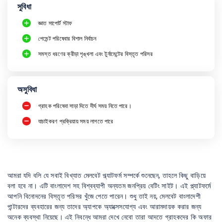
সুবিধা
জ্ঞাত সাপোর্ট স্টাফ
পেমেন্ট পরিষেবার বিশাল নির্বাচন
সমস্ত ধরণের ক্রীড়া শৃঙ্খলা এবং টুর্নামেন্টের বিস্তৃত পরিসর
অসুবিধা
গ্রাহক পরিষেবা সাড়া দিতে দীর্ঘ সময় নিতে পারে।
যাচাইকরণ প্রক্রিয়ায় সময় লাগতে পারে
আমরা যদি বলি যে সবাই বিখ্যাত মেলবেট প্ল্যাটফর্ম সম্পর্কে শুনেছেন, তাহলে কিছু বাড়িয়ে
বলা হবে না। এটি বাংলাদেশ সহ বিশ্বব্যাপী অন্যতম জনপ্রিয় বেটিং সাইট। এই প্ল্যাটফর্মে
আপনি বিনোদনের বিস্তৃত পরিসর খুঁজে পেতে পারেন। শুধু তাই নয়, মেলবেট বাংলাদেশী
পান্টারদের ব্যবহারের জন্য তাদের অ্যাপকে অ্যাক্সেসযোগ্য এবং আরামদায়ক করার জন্য
অনেক ব্যবস্থা নিয়েছে। এই নিবন্ধে আমরা দেখে নেবো তারা আদতে গ্রাহকদের কি অফার