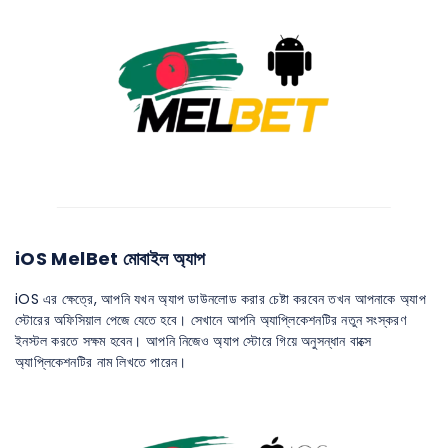
iOS MelBet মোবাইল অ্যাপ
iOS এর ক্ষেত্রে, আপনি যখন অ্যাপ ডাউনলোড করার চেষ্টা করবেন তখন আপনাকে অ্যাপ
স্টোরের অফিসিয়াল পেজে যেতে হবে। সেখানে আপনি অ্যাপ্লিকেশনটির নতুন সংস্করণ
ইনস্টল করতে সক্ষম হবেন। আপনি নিজেও অ্যাপ স্টোরে গিয়ে অনুসন্ধান বাক্সে
অ্যাপ্লিকেশনটির নাম লিখতে পারেন।