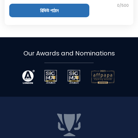
0
/500
Our Awards and Nominations