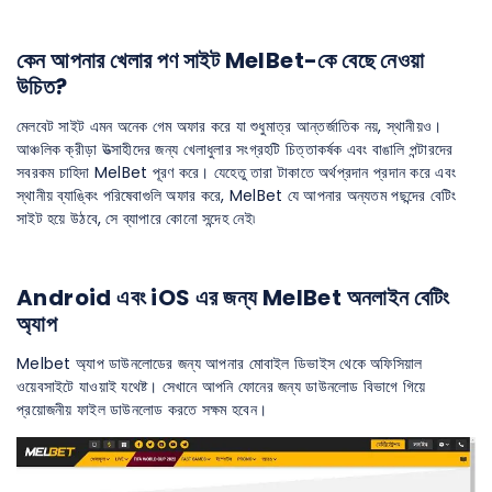
কেন আপনার খেলার পণ সাইট MelBet-কে বেছে নেওয়া
উচিত?
মেলবেট সাইট এমন অনেক গেম অফার করে যা শুধুমাত্র আন্তর্জাতিক নয়, স্থানীয়ও।
আঞ্চলিক ক্রীড়া উত্সাহীদের জন্য খেলাধুলার সংগ্রহটি চিত্তাকর্ষক এবং বাঙালি পন্টারদের
সবরকম চাহিদা MelBet পূরণ করে। যেহেতু তারা টাকাতে অর্থপ্রদান প্রদান করে এবং
স্থানীয় ব্যাঙ্কিং পরিষেবাগুলি অফার করে, MelBet যে আপনার অন্যতম পছন্দের বেটিং
সাইট হয়ে উঠবে, সে ব্যাপারে কোনো সন্দেহ নেই৷
Android এবং iOS এর জন্য MelBet অনলাইন বেটিং
অ্যাপ
Melbet অ্যাপ ডাউনলোডের জন্য আপনার মোবাইল ডিভাইস থেকে অফিসিয়াল
ওয়েবসাইটে যাওয়াই যথেষ্ট। সেখানে আপনি ফোনের জন্য ডাউনলোড বিভাগে গিয়ে
প্রয়োজনীয় ফাইল ডাউনলোড করতে সক্ষম হবেন।