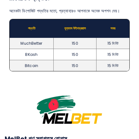
অনেকটা ডিপোজিট পদ্ধতির মতো, প্রত্যাহারও আপনাকে অনেক অপশন দেয়।
পদ্ধতি
নূন্যতম উইথড্রয়াল
সময়
MuchBetter
150
15 মিনিট
BKash
150
15 মিনিট
Bitcoin
150
15 মিনিট
MelBet পণ স্বাগতম বোনাস