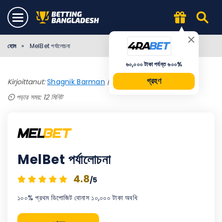
হোম
»
MelBet পর্যালোচনা
৬০,০০০ টাকা পর্যন্ত ৬০০%
গ্রহণ
Kirjoittanut:
Shagnik Barman
|
Päivitetty July 7, 2023
⏲️ পড়ার সময়: 12 মিনিট
MelBet পর্যালোচনা
4.8
/5
১০০% প্রথম ডিপোজিট বোনাস ১০,০০০ টাকা অবধি