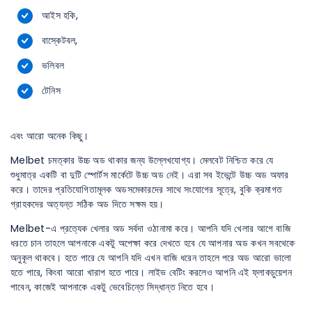
আইস হকি,
বাস্কেটবল,
ভলিবল
টেনিস
এবং আরো অনেক কিছু।
Melbet চমত্কার উচ্চ অড থাকার জন্য উল্লেখযোগ্য। মেলবেট নিশ্চিত করে যে
শুধুমাত্র একটি বা দুটি স্পোর্টস মার্কেটে উচ্চ অড নেই। এরা সব ইভেন্টে উচ্চ অড অফার
করে। তাদের প্রতিযোগিতামূলক অডসমেকারদের সাথে সংযোগের সূত্রে, বুকি ক্রমাগত
গ্রাহকদের অত্যন্ত সঠিক অড দিতে সক্ষম হয়।
Melbet-এ প্রত্যেক খেলার অড সর্বদা ওঠানামা করে। আপনি যদি খেলার আগে বাজি
ধরতে চান তাহলে আপনাকে একটু অপেক্ষা করে দেখতে হবে যে আপনার অড কখন সবথেকে
অনুকূল থাকবে। হতে পারে যে আপনি যদি এখন বাজি ধরেন তাহলে পরে অড আরো ভালো
হতে পারে, কিংবা আরো খারাপ হতে পারে। লাইভ বেটিং করলেও আপনি এই ফ্লাকচুয়েশন
পাবেন, কাজেই আপনাকে একটু ভেবেচিন্তে সিদ্ধান্ত নিতে হবে।