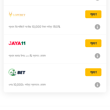
গ্রহণ
প্রথম ডিপোজিটে সর্বোচ্চ 10,000 টাকা পর্যন্ত 150%
গ্রহণ
প্রথম জমার উপর ১০০% স্বাগত বোনাস
গ্রহণ
ওপর 10,000৳ পর্যন্ত স্বাগতম বোনাস