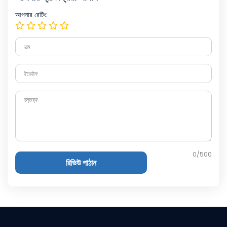
আপনার রেটিং:
0
/500