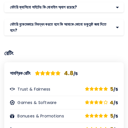
বেটারি ক্যাসিনো সাইটের কি মোবাইল অ্যাপ রয়েছে?
বেটারি বুকেমেকারে নিবন্ধন করতে হলে কি আমাকে কোনো ডকুমেন্ট জমা ‍দিতে
হবে?
রেটিং
4.8
সামগ্রিক রেটিং
/5
5
Trust & Fairness
/5
4
Games & Software
/5
5
Bonuses & Promotions
/5